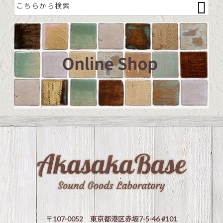
〒107-0052 東京都港区赤坂7-5-46 #101