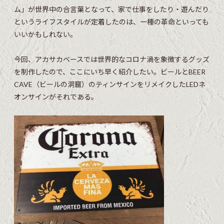
ム」が世界中の合言葉となって、家で仕事をしたり・遊んだり
というライフスタイルが定着したのは、一種の革命といっても
いいかもしれない。
今回、アカサカベースでは世界的なコロナ渦を象徴するグッズ
を制作したので、ここにいち早く紹介したい。ビールとBEER
CAVE（ビールの洞窟）のティンサインをリメイクしたLEDネ
オンサインがそれである。