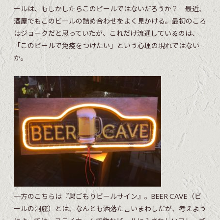
ールは、もしかしたらこのビールではないだろうか？ 最近、
酒屋でもこのビールの詰め合わせをよく見かける。最初のころ
はジョークだと思っていたが、これだけ流通しているのは、
「このビールで免疫をつけたい」という心理の現れではない
か。
一方のこちらは『巣ごもりビールサイン』。BEER CAVE（ビ
ールの洞窟）とは、なんとも洒落た言いまわしだが、考えよう