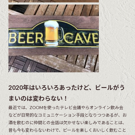
2020年はいろいろあったけど、ビールがう
まいのは変わらない！
最近では、ZOOMを使ったテレビ会議やらオンライン飲み会
などが日常的なコミュニケーション手段となりつつあるが、お
酒を飲むのに仲間との会話は欠かせない楽しみであることは、
昔も今も変わらないわけで、ビールを楽しくおいしく飲むこと