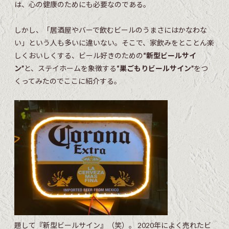
は、心の健康のためにも必要なのである。
しかし、「居酒屋やバーで飲むビールのうまさにはかなわな
い」という人も多いに違いない。そこで、家飲みをとことん楽
しくおいしくする、ビール好きのための
“新型ビールサイ
ン”
と、ステイホームを象徴する
“巣ごもりビールサイン”
をつ
くってみたのでここに紹介する。
題して『新型ビールサイン』（笑）。 2020年によく売れたビ