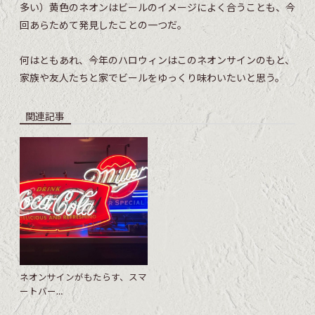
多い）黄色のネオンはビールのイメージによく合うことも、今
回あらためて発見したことの一つだ。
何はともあれ、今年のハロウィンはこのネオンサインのもと、
家族や友人たちと家でビールをゆっくり味わいたいと思う。
関連記事
ネオンサインがもたらす、スマ
ートバー…