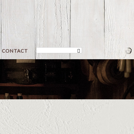
CONTACT