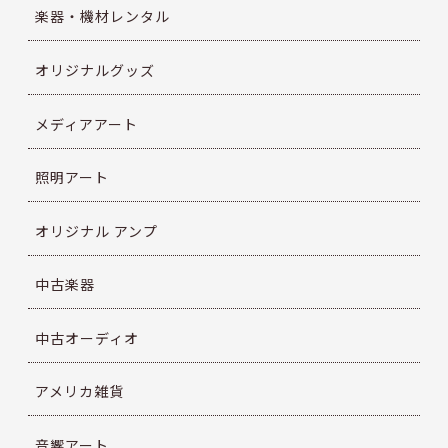
楽器・機材レンタル
オリジナルグッズ
メディアアート
照明アート
オリジナル アンプ
中古楽器
中古オーディオ
アメリカ雑貨
音響アート