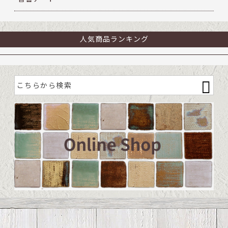
人気商品ランキング