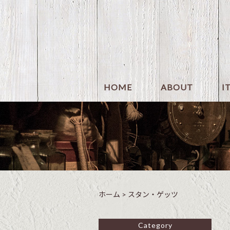
HOME
ABOUT
I
ホーム
>
スタン・ゲッツ
Category