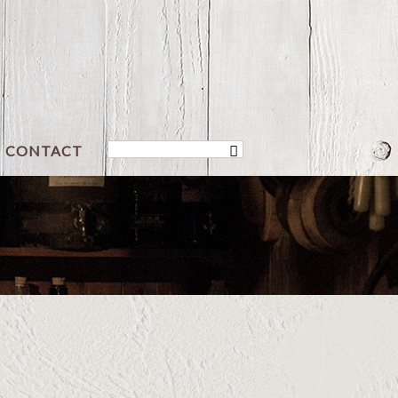
CONTACT