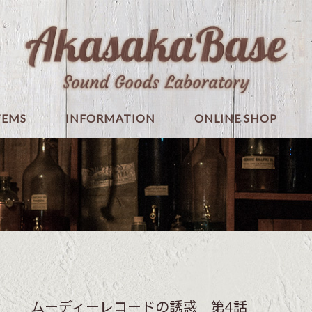
TEMS
INFORMATION
ONLINE SHOP
ムーディーレコードの誘惑 第4話