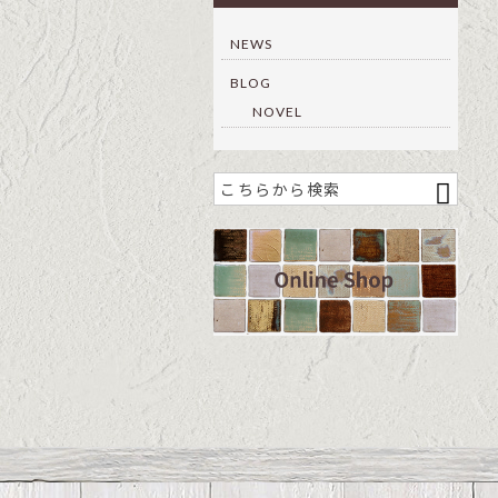
NEWS
BLOG
NOVEL