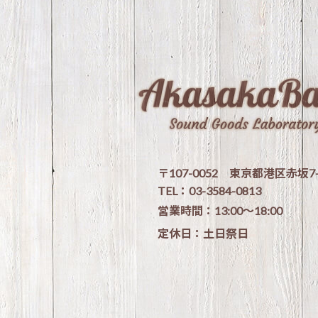
〒107-0052 東京都港区赤坂7-5-
TEL：03-3584-0813
営業時間：13:00〜18:00
定休日：土日祭日