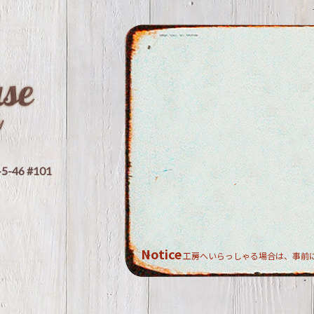
46 #101
Notice
工房へいらっしゃる場合は、事前