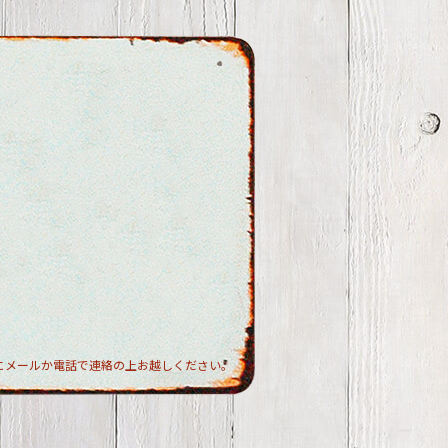
にメールか電話で連絡の上お越しください。