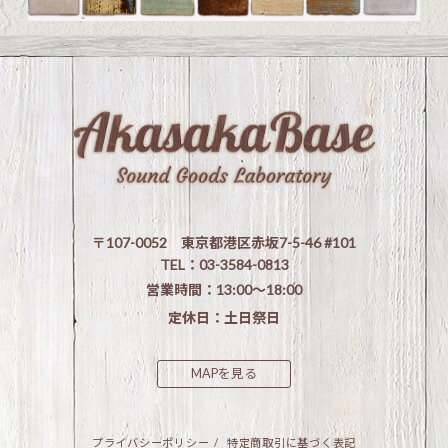
〒107-0052 東京都港区赤坂7-5-46 #101
TEL：03-3584-0813
営業時間：13:00〜18:00
定休日：土日祭日
MAPを見る
プライバシーポリシー
/
特定商取引に基づく表記