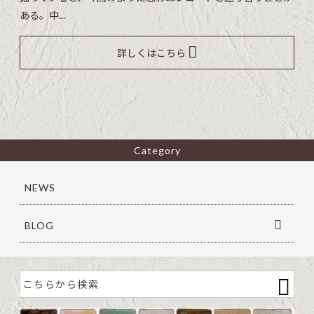
ある。中...
詳しくはこちら
Category
NEWS
BLOG