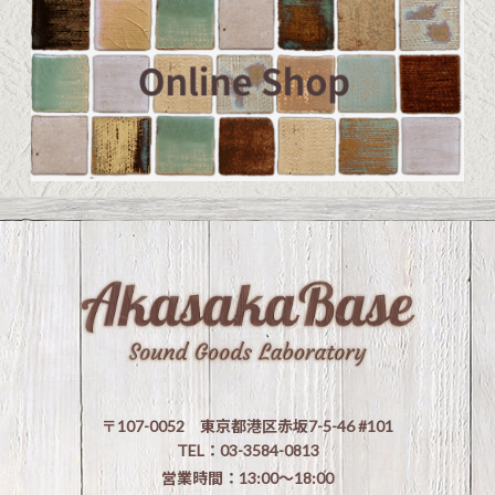
〒107-0052 東京都港区赤坂7-5-46 #101
TEL：03-3584-0813
営業時間：13:00〜18:00