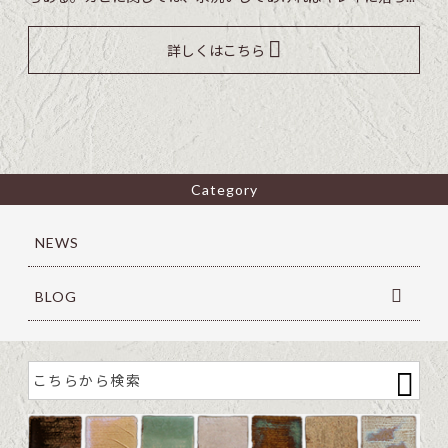
詳しくはこちら
Category
NEWS
BLOG