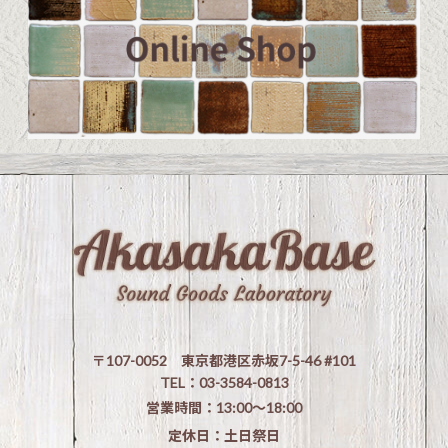
〒107-0052 東京都港区赤坂7-5-46 #101
TEL：03-3584-0813
営業時間：13:00〜18:00
定休日：土日祭日