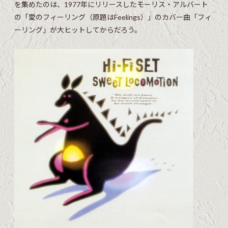
を集めたのは、1977年にリリースしたモーリス・アルバート
の「愛のフィーリング（原題はFeelings）」のカバー曲「フィ
ーリング」が大ヒットしてからだろう。